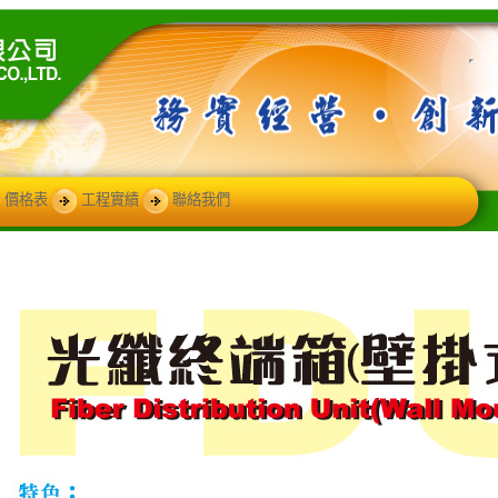
價格表
工程實績
聯絡我們