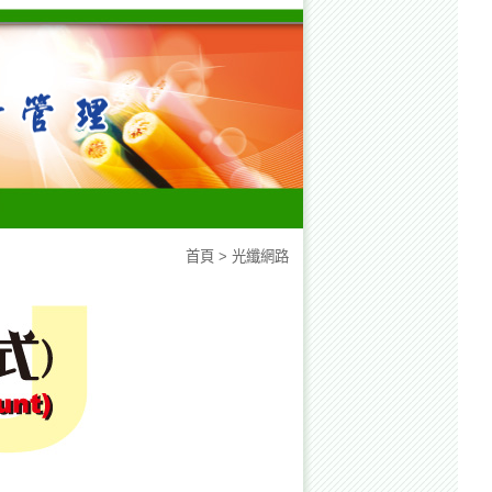
首頁
>
光纖網路